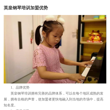
英皇钢琴培训加盟优势
1、品牌优势
英皇钢琴培训拥有完善的品牌体系，可以在每个地区成熟的发
展，拥有合格的声誉，使加盟者更快地融入到当地的市场中，提高
知名度。