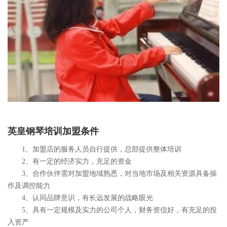
英皇钢琴培训加盟条件
1、加盟店的服务人员自行提供，总部提供整体培训
2、有一定的经济实力，充足的资金
3、合作伙伴需对加盟地域熟悉，对当地市场及相关资源具备操
作及调控能力
4、认同品牌意识，有长远发展的战略眼光
5、具有一定规模及实力的公司个人，财务资信好，有充足的投
入资产