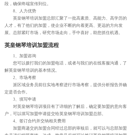
段，确保终端宣传到位。
8、人力优势
英皇钢琴培训加盟总部汇聚了一批高素质、高能力、高学历的
人才，有了他们的加盟，使企业不断的向着更高、更远的方向发
展。总部紧盯市场，研究市场走向，手中喜好，助您抓住机遇。
英皇钢琴培训加盟流程
1、加盟咨询
您可以拨打我们的加盟电话，或者与我们的在线客服沟通，了
解英皇钢琴培训的基本情况。
2、市场考察
派区域业务员前往实地考察进行市场考察，提供分析报告并确
定是否合作。
3、填写申请
对英皇钢琴培训项目有了详细的了解后，确定要加盟的意向客
户，可以填写加盟申请提交给英皇钢琴培训加盟总部。
4、签订合约并交纳相关费用
加盟商递交的加盟合同经过总部的审核后，就可以与总部加盟