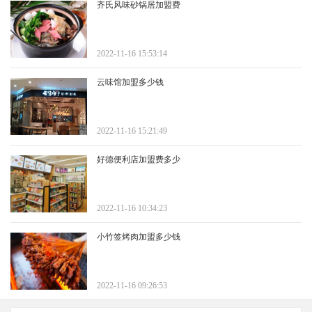
齐氏风味砂锅居加盟费
2022-11-16 15:53:14
云味馆加盟多少钱
2022-11-16 15:21:49
好德便利店加盟费多少
2022-11-16 10:34:23
小竹签烤肉加盟多少钱
2022-11-16 09:26:53