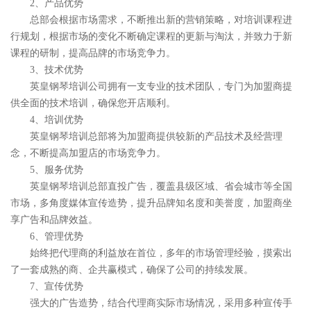
2、产品优势
总部会根据市场需求，不断推出新的营销策略，对培训课程进
行规划，根据市场的变化不断确定课程的更新与淘汰，并致力于新
课程的研制，提高品牌的市场竞争力。
3、技术优势
英皇钢琴培训公司拥有一支专业的技术团队，专门为加盟商提
供全面的技术培训，确保您开店顺利。
4、培训优势
英皇钢琴培训总部将为加盟商提供较新的产品技术及经营理
念，不断提高加盟店的市场竞争力。
5、服务优势
英皇钢琴培训总部直投广告，覆盖县级区域、省会城市等全国
市场，多角度媒体宣传造势，提升品牌知名度和美誉度，加盟商坐
享广告和品牌效益。
6、管理优势
始终把代理商的利益放在首位，多年的市场管理经验，摸索出
了一套成熟的商、企共赢模式，确保了公司的持续发展。
7、宣传优势
强大的广告造势，结合代理商实际市场情况，采用多种宣传手