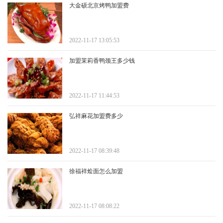
大金硕北京烤鸭加盟费
2022-11-17 13:05:53
加盟茉莉香鸭颈王多少钱
2022-11-17 11:44:53
弘祥麻花加盟费多少
2022-11-17 08:39:48
徐福祥烩面怎么加盟
2022-11-17 08:08:22