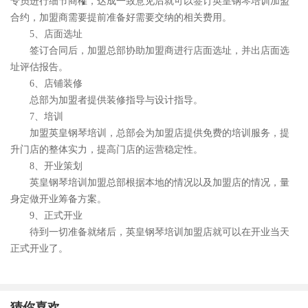
专员进行细节商榷，达成一致意见后就可以签订英皇钢琴培训加盟
合约，加盟商需要提前准备好需要交纳的相关费用。
5、店面选址
签订合同后，加盟总部协助加盟商进行店面选址，并出店面选
址评估报告。
6、店铺装修
总部为加盟者提供装修指导与设计指导。
7、培训
加盟英皇钢琴培训，总部会为加盟店提供免费的培训服务，提
升门店的整体实力，提高门店的运营稳定性。
8、开业策划
英皇钢琴培训加盟总部根据本地的情况以及加盟店的情况，量
身定做开业筹备方案。
9、正式开业
待到一切准备就绪后，英皇钢琴培训加盟店就可以在开业当天
正式开业了。
猜你喜欢