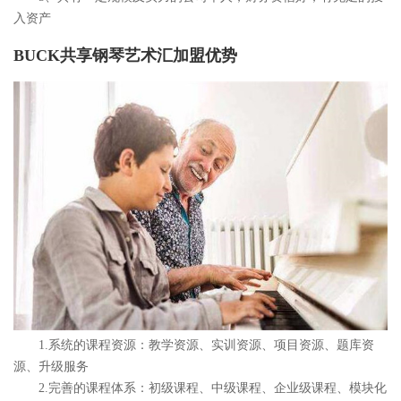
入资产
BUCK共享钢琴艺术汇加盟优势
1.系统的课程资源：教学资源、实训资源、项目资源、题库资
源、升级服务
2.完善的课程体系：初级课程、中级课程、企业级课程、模块化