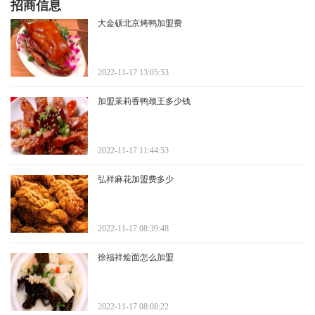
招商信息
大金硕北京烤鸭加盟费
2022-11-17 13:05:53
加盟茉莉香鸭颈王多少钱
2022-11-17 11:44:53
弘祥麻花加盟费多少
2022-11-17 08:39:48
徐福祥烩面怎么加盟
2022-11-17 08:08:22