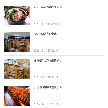
齐氏风味砂锅居加盟费
2022-11-16 15:53:14
云味馆加盟多少钱
2022-11-16 15:21:49
好德便利店加盟费多少
2022-11-16 10:34:23
小竹签烤肉加盟多少钱
2022-11-16 09:26:53