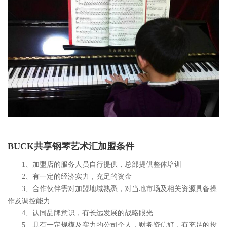
BUCK共享钢琴艺术汇加盟条件
1、加盟店的服务人员自行提供，总部提供整体培训
2、有一定的经济实力，充足的资金
3、合作伙伴需对加盟地域熟悉，对当地市场及相关资源具备操
作及调控能力
4、认同品牌意识，有长远发展的战略眼光
5、具有一定规模及实力的公司个人，财务资信好，有充足的投