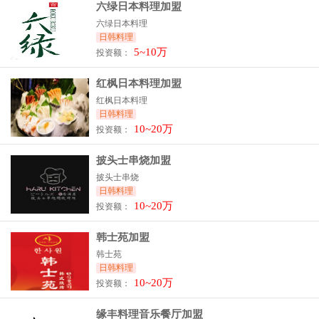
六绿日本料理加盟
六绿日本料理
日韩料理
5~10万
投资额：
红枫日本料理加盟
红枫日本料理
日韩料理
10~20万
投资额：
披头士串烧加盟
披头士串烧
日韩料理
10~20万
投资额：
韩士苑加盟
韩士苑
日韩料理
10~20万
投资额：
缘丰料理音乐餐厅加盟