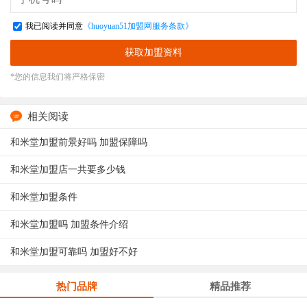
我已阅读并同意
《huoyuan51加盟网服务条款》
获取加盟资料
*您的信息我们将严格保密
相关阅读
和米堂加盟前景好吗 加盟保障吗
和米堂加盟店一共要多少钱
和米堂加盟条件
和米堂加盟吗 加盟条件介绍
和米堂加盟可靠吗 加盟好不好
热门品牌
精品推荐