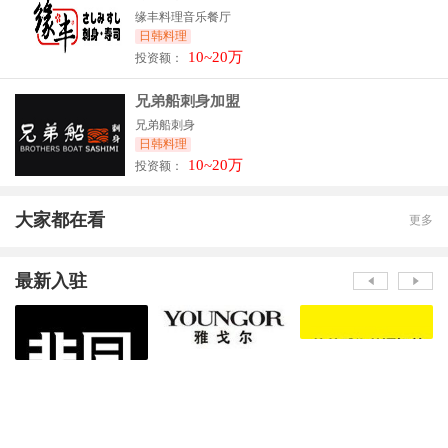
缘丰料理音乐餐厅
日韩料理
10~20万
投资额：
兄弟船刺身加盟
兄弟船刺身
日韩料理
10~20万
投资额：
大家都在看
更多
最新入驻