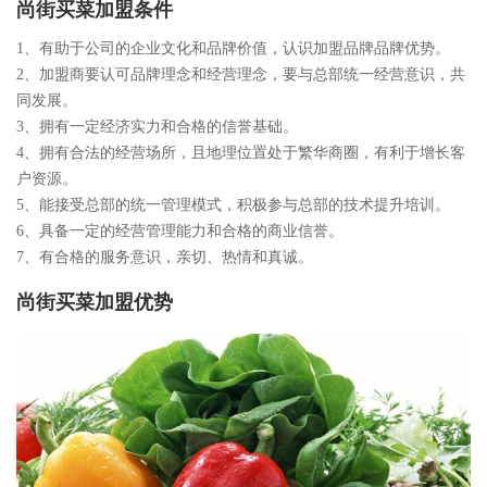
尚街买菜加盟条件
1、有助于公司的企业文化和品牌价值，认识加盟品牌品牌优势。
2、加盟商要认可品牌理念和经营理念，要与总部统一经营意识，共
同发展。
3、拥有一定经济实力和合格的信誉基础。
4、拥有合法的经营场所，且地理位置处于繁华商圈，有利于增长客
户资源。
5、能接受总部的统一管理模式，积极参与总部的技术提升培训。
6、具备一定的经营管理能力和合格的商业信誉。
7、有合格的服务意识，亲切、热情和真诚。
尚街买菜加盟优势