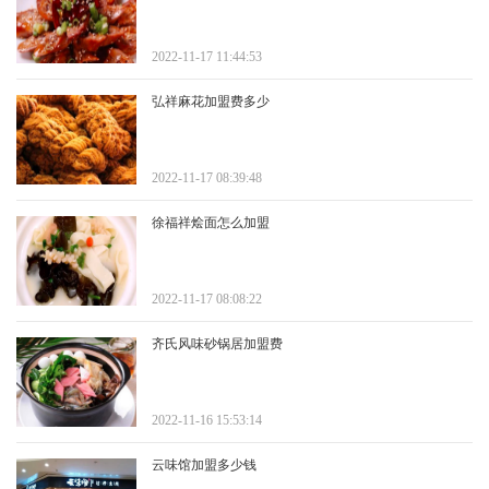
2022-11-17 11:44:53
弘祥麻花加盟费多少
2022-11-17 08:39:48
徐福祥烩面怎么加盟
2022-11-17 08:08:22
齐氏风味砂锅居加盟费
2022-11-16 15:53:14
云味馆加盟多少钱