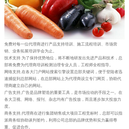
免费对每一位代理商进行产品支持培训、施工流程培训、市场营
销、业务拓展培训学会为止。
技术支持.为了保持优势地位，将不断地研发出先进产品和技术，总
部将免费为代理商培训检测治理专业人员，工程师全程指导。
网络支持,在各大门户网站搜索引擎设置总部关键词，便于登陆者迅
速捕捉到总部网站，在总部网站上为代理商设立专门网页，协助代
理商建立自己的网站。
广告支持,广告是品牌塑造的重要工具，是市场拉动的手段之一。在
各大卫视、网络、报刊、杂志均有广告投放，而且逐步加大投放力
度。
商务支持,代理商在进行集团销售或大项目工程竞标时，总部可以指
派商务组协助谈判签约，利用公司总部的品牌优势和实力赢得尊
重、促进合作。