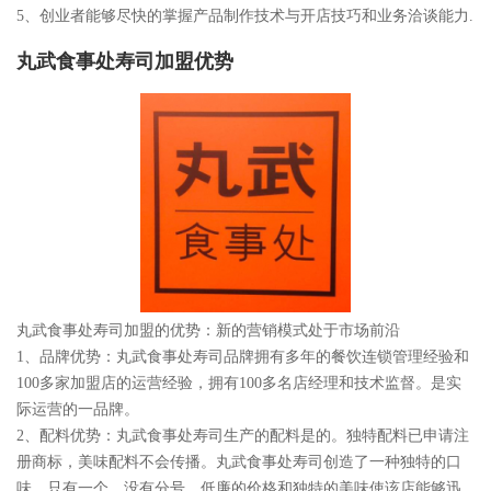
5、创业者能够尽快的掌握产品制作技术与开店技巧和业务洽谈能力.
丸武食事处寿司加盟优势
丸武食事处寿司加盟的优势：新的营销模式处于市场前沿
1、品牌优势：丸武食事处寿司品牌拥有多年的餐饮连锁管理经验和
100多家加盟店的运营经验，拥有100多名店经理和技术监督。是实
际运营的一品牌。
2、配料优势：丸武食事处寿司生产的配料是的。独特配料已申请注
册商标，美味配料不会传播。丸武食事处寿司创造了一种独特的口
味。只有一个，没有分号。低廉的价格和独特的美味使该店能够迅