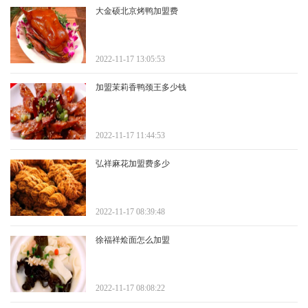
大金硕北京烤鸭加盟费
2022-11-17 13:05:53
加盟茉莉香鸭颈王多少钱
2022-11-17 11:44:53
弘祥麻花加盟费多少
2022-11-17 08:39:48
徐福祥烩面怎么加盟
2022-11-17 08:08:22