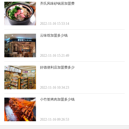
齐氏风味砂锅居加盟费
2022-11-16 15:53:14
云味馆加盟多少钱
2022-11-16 15:21:49
好德便利店加盟费多少
2022-11-16 10:34:23
小竹签烤肉加盟多少钱
2022-11-16 09:26:53