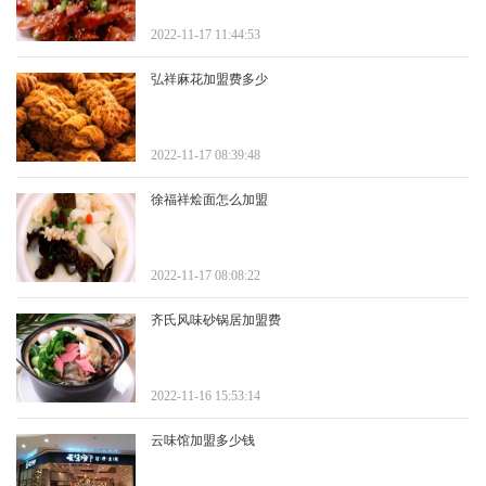
2022-11-17 11:44:53
弘祥麻花加盟费多少
2022-11-17 08:39:48
徐福祥烩面怎么加盟
2022-11-17 08:08:22
齐氏风味砂锅居加盟费
2022-11-16 15:53:14
云味馆加盟多少钱