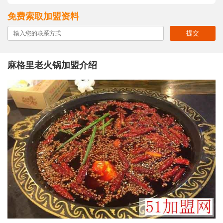
免费索取加盟资料
提交
麻格里老火锅加盟介绍