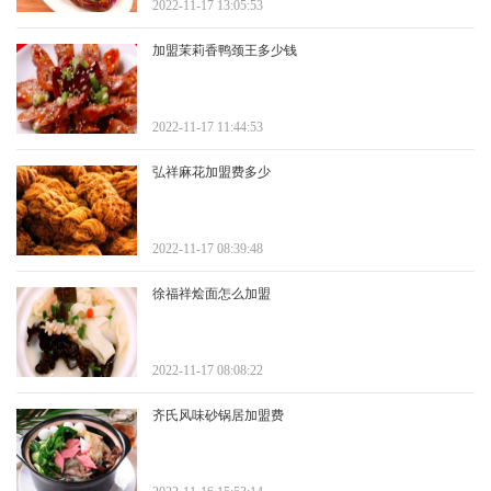
2022-11-17 13:05:53
加盟茉莉香鸭颈王多少钱
2022-11-17 11:44:53
弘祥麻花加盟费多少
2022-11-17 08:39:48
徐福祥烩面怎么加盟
2022-11-17 08:08:22
齐氏风味砂锅居加盟费