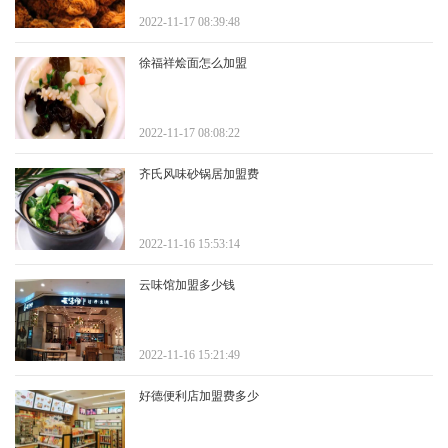
2022-11-17 08:39:48
徐福祥烩面怎么加盟
2022-11-17 08:08:22
齐氏风味砂锅居加盟费
2022-11-16 15:53:14
云味馆加盟多少钱
2022-11-16 15:21:49
好德便利店加盟费多少