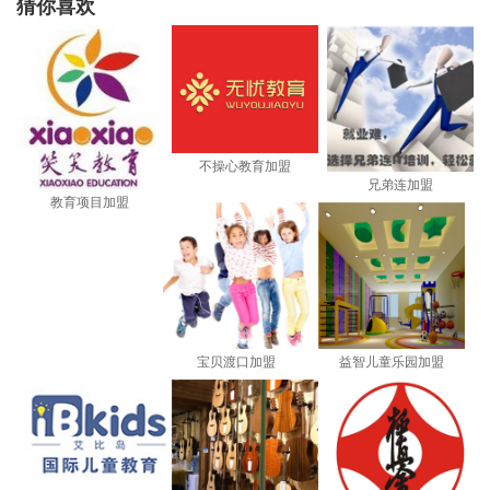
猜你喜欢
不操心教育加盟
兄弟连加盟
教育项目加盟
宝贝渡口加盟
益智儿童乐园加盟