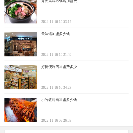
齐氏风味砂锅居加盟费
2022-11-16 15:53:14
云味馆加盟多少钱
2022-11-16 15:21:49
好德便利店加盟费多少
2022-11-16 10:34:23
小竹签烤肉加盟多少钱
2022-11-16 09:26:53