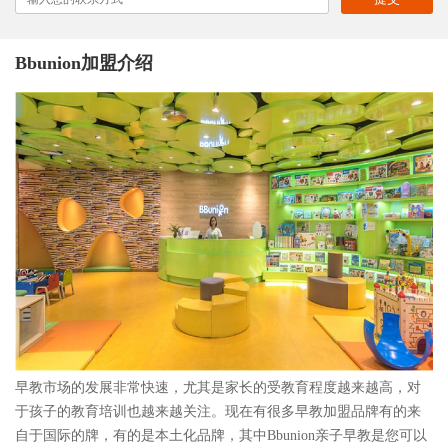
Bbunion加盟介绍
早教市场的发展非常快速，尤其是家长的受教育程度越来越高，对
于孩子的教育培训也越来越关注。现在有很多早教加盟品牌有的来
自于国际的牌，有的是本土化品牌，其中Bbunion亲子早教是您可以