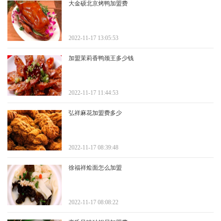
大金硕北京烤鸭加盟费
2022-11-17 13:05:53
加盟茉莉香鸭颈王多少钱
2022-11-17 11:44:53
弘祥麻花加盟费多少
2022-11-17 08:39:48
徐福祥烩面怎么加盟
2022-11-17 08:08:22